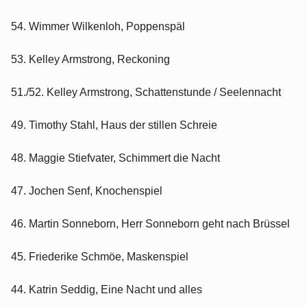
54. Wimmer Wilkenloh, Poppenspäl
53. Kelley Armstrong, Reckoning
51./52. Kelley Armstrong, Schattenstunde / Seelennacht
49. Timothy Stahl, Haus der stillen Schreie
48. Maggie Stiefvater, Schimmert die Nacht
47. Jochen Senf, Knochenspiel
46. Martin Sonneborn, Herr Sonneborn geht nach Brüssel
45. Friederike Schmöe, Maskenspiel
44. Katrin Seddig, Eine Nacht und alles