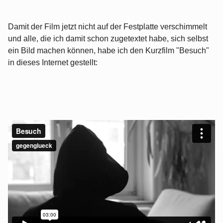
Damit der Film jetzt nicht auf der Festplatte verschimmelt
und alle, die ich damit schon zugetextet habe, sich selbst
ein Bild machen können, habe ich den Kurzfilm "Besuch"
in dieses Internet gestellt: