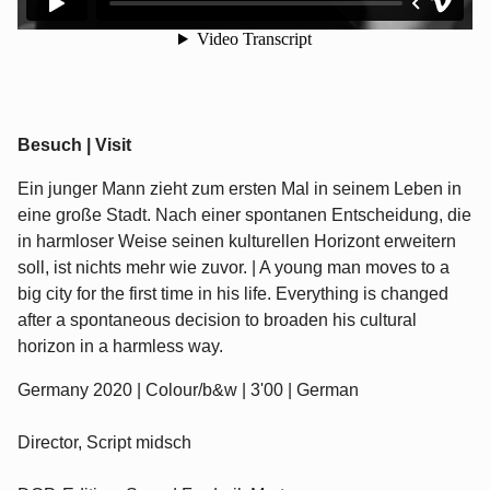
Besuch | Visit
Ein junger Mann zieht zum ersten Mal in seinem Leben in
eine große Stadt. Nach einer spontanen Entscheidung, die
in harmloser Weise seinen kulturellen Horizont erweitern
soll, ist nichts mehr wie zuvor. | A young man moves to a
big city for the first time in his life. Everything is changed
after a spontaneous decision to broaden his cultural
horizon in a harmless way.
Germany 2020 | Colour/b&w | 3'00 | German
Director, Script midsch