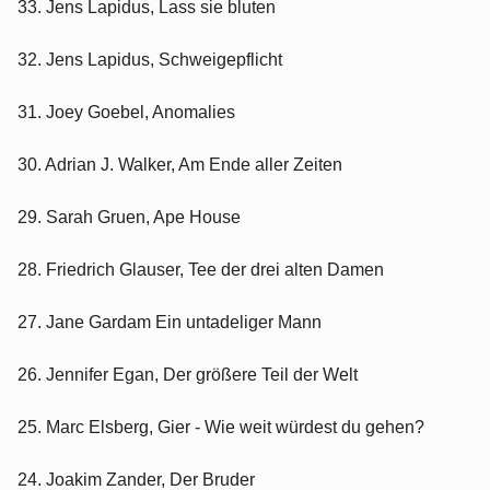
33. Jens Lapidus, Lass sie bluten
32. Jens Lapidus, Schweigepflicht
31. Joey Goebel, Anomalies
30. Adrian J. Walker, Am Ende aller Zeiten
29. Sarah Gruen, Ape House
28. Friedrich Glauser, Tee der drei alten Damen
27. Jane Gardam Ein untadeliger Mann
26. Jennifer Egan, Der größere Teil der Welt
25. Marc Elsberg, Gier - Wie weit würdest du gehen?
24. Joakim Zander, Der Bruder