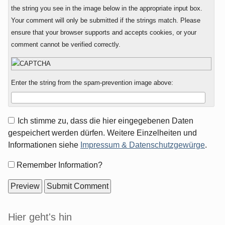
the string you see in the image below in the appropriate input box.
Your comment will only be submitted if the strings match. Please
ensure that your browser supports and accepts cookies, or your
comment cannot be verified correctly.
Enter the string from the spam-prevention image above:
Ich stimme zu, dass die hier eingegebenen Daten
gespeichert werden dürfen. Weitere Einzelheiten und
Informationen siehe
Impressum & Datenschutzgewürge
.
Form
Remember Information?
options
Sidebar
Hier geht's hin