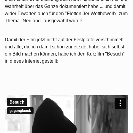
Wahrheit über das Ganze dokumentiert habe ... und damit
wider Erwarten auch für den "Flotten 3er Wettbewerb" zum
Thema "Neuland" ausgewählt wurde.
Damit der Film jetzt nicht auf der Festplatte verschimmelt
und alle, die ich damit schon zugetextet habe, sich selbst
ein Bild machen können, habe ich den Kurzfilm "Besuch"
in dieses Internet gestellt: