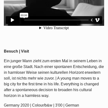
Besuch | Visit
Ein junger Mann zieht zum ersten Mal in seinem Leben in
eine große Stadt. Nach einer spontanen Entscheidung, die
in harmloser Weise seinen kulturellen Horizont erweitern
soll, ist nichts mehr wie zuvor. | A young man moves to a
big city for the first time in his life. Everything is changed
after a spontaneous decision to broaden his cultural
horizon in a harmless way.
Germany 2020 | Colour/b&w | 3'00 | German