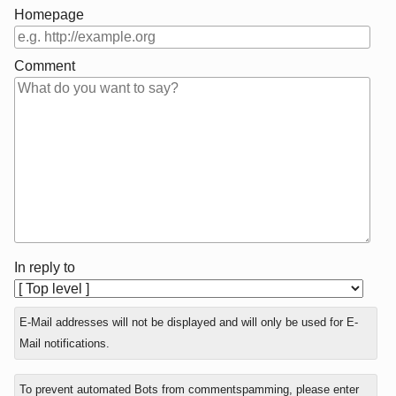
Homepage
Comment
In reply to
E-Mail addresses will not be displayed and will only be used for E-
Mail notifications.
To prevent automated Bots from commentspamming, please enter