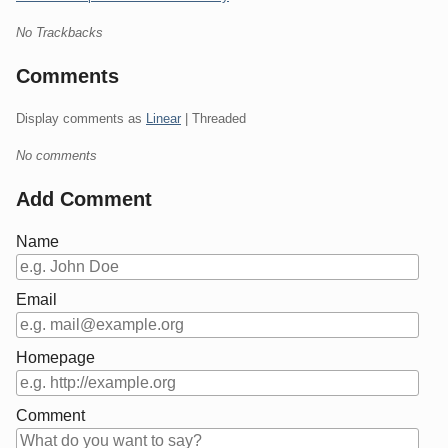
No Trackbacks
Comments
Display comments as
Linear
| Threaded
No comments
Add Comment
Name
Email
Homepage
Comment