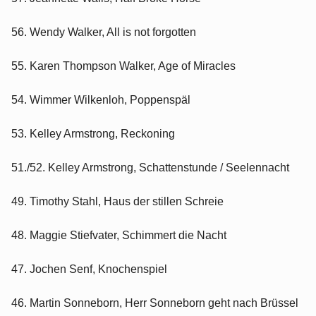
56. Wendy Walker, All is not forgotten
55. Karen Thompson Walker, Age of Miracles
54. Wimmer Wilkenloh, Poppenspäl
53. Kelley Armstrong, Reckoning
51./52. Kelley Armstrong, Schattenstunde / Seelennacht
49. Timothy Stahl, Haus der stillen Schreie
48. Maggie Stiefvater, Schimmert die Nacht
47. Jochen Senf, Knochenspiel
46. Martin Sonneborn, Herr Sonneborn geht nach Brüssel