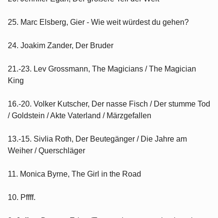
25. Marc Elsberg, Gier - Wie weit würdest du gehen?
24. Joakim Zander, Der Bruder
21.-23. Lev Grossmann, The Magicians / The Magician
King
16.-20. Volker Kutscher, Der nasse Fisch / Der stumme Tod
/ Goldstein / Akte Vaterland / Märzgefallen
13.-15. Sivlia Roth, Der Beutegänger / Die Jahre am
Weiher / Querschläger
11. Monica Byrne, The Girl in the Road
10. Pffff.