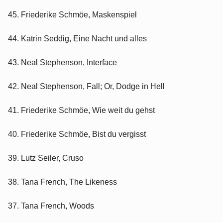
45. Friederike Schmöe, Maskenspiel
44. Katrin Seddig, Eine Nacht und alles
43. Neal Stephenson, Interface
42. Neal Stephenson, Fall; Or, Dodge in Hell
41. Friederike Schmöe, Wie weit du gehst
40. Friederike Schmöe, Bist du vergisst
39. Lutz Seiler, Cruso
38. Tana French, The Likeness
37. Tana French, Woods