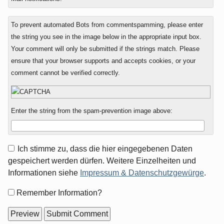
To prevent automated Bots from commentspamming, please enter
the string you see in the image below in the appropriate input box.
Your comment will only be submitted if the strings match. Please
ensure that your browser supports and accepts cookies, or your
comment cannot be verified correctly.
Enter the string from the spam-prevention image above:
Ich stimme zu, dass die hier eingegebenen Daten
gespeichert werden dürfen. Weitere Einzelheiten und
Informationen siehe
Impressum & Datenschutzgewürge
.
Form
Remember Information?
options