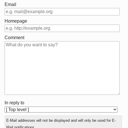
Email
Homepage
Comment
In reply to
E-Mail addresses will not be displayed and will only be used for E-
Mail notifications.