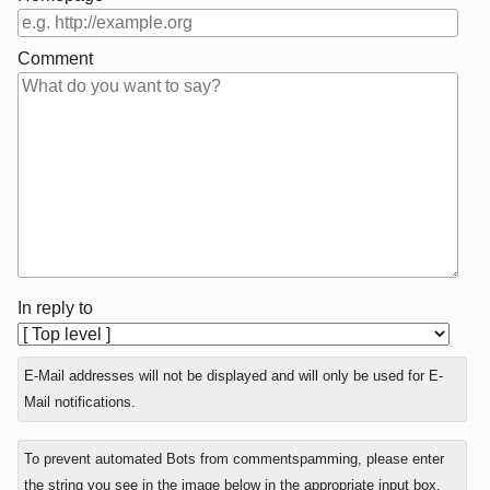
Comment
In reply to
E-Mail addresses will not be displayed and will only be used for E-
Mail notifications.
To prevent automated Bots from commentspamming, please enter
the string you see in the image below in the appropriate input box.