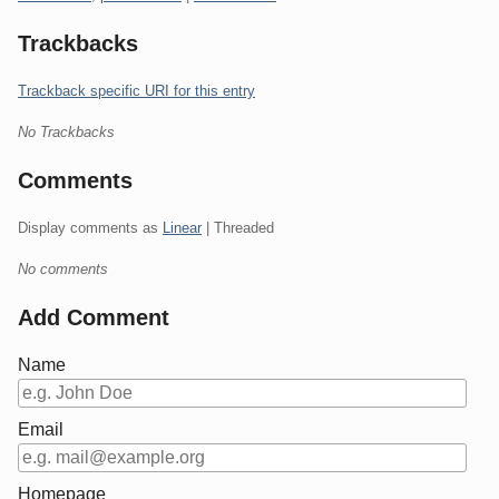
Trackbacks
Trackback specific URI for this entry
No Trackbacks
Comments
Display comments as
Linear
| Threaded
No comments
Add Comment
Name
Email
Homepage