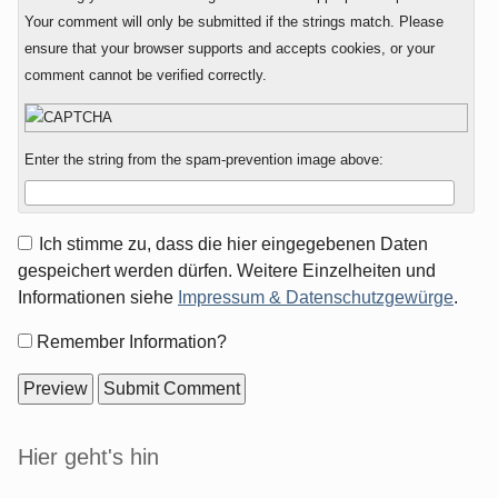
Your comment will only be submitted if the strings match. Please
ensure that your browser supports and accepts cookies, or your
comment cannot be verified correctly.
Enter the string from the spam-prevention image above:
Ich stimme zu, dass die hier eingegebenen Daten
gespeichert werden dürfen. Weitere Einzelheiten und
Informationen siehe
Impressum & Datenschutzgewürge
.
Form
Remember Information?
options
Sidebar
Hier geht's hin