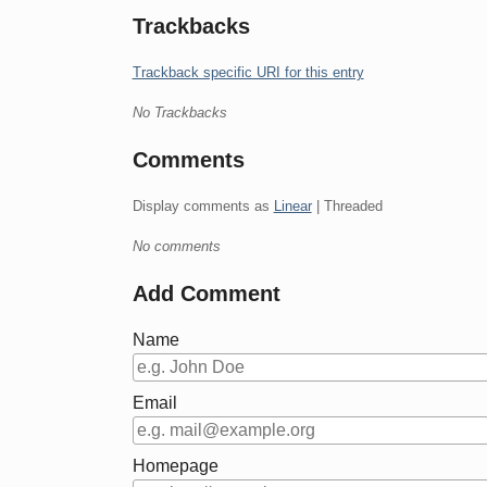
Trackbacks
Trackback specific URI for this entry
No Trackbacks
Comments
Display comments as
Linear
| Threaded
No comments
Add Comment
Name
Email
Homepage