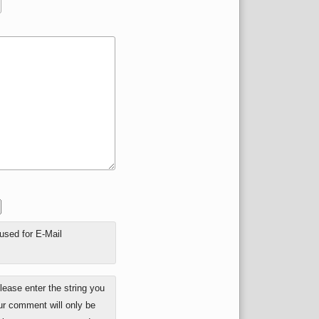
 used for E-Mail
ase enter the string you
ur comment will only be