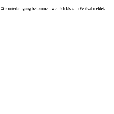
ür Gästeunterbringung bekommen, wer sich bis zum Festival meldet,