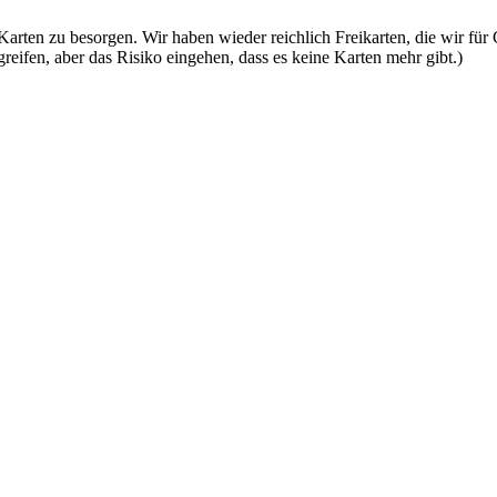
er Karten zu besorgen. Wir haben wieder reichlich Freikarten, die wir f
reifen, aber das Risiko eingehen, dass es keine Karten mehr gibt.)