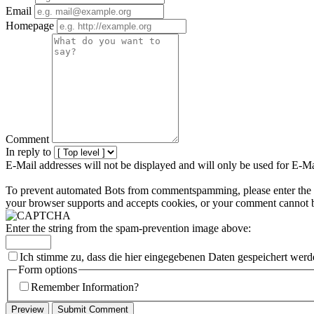
Email
Homepage
Comment
In reply to
E-Mail addresses will not be displayed and will only be used for E-Mai
To prevent automated Bots from commentspamming, please enter the str
your browser supports and accepts cookies, or your comment cannot be
Enter the string from the spam-prevention image above:
Ich stimme zu, dass die hier eingegebenen Daten gespeichert werd
Form options
Remember Information?