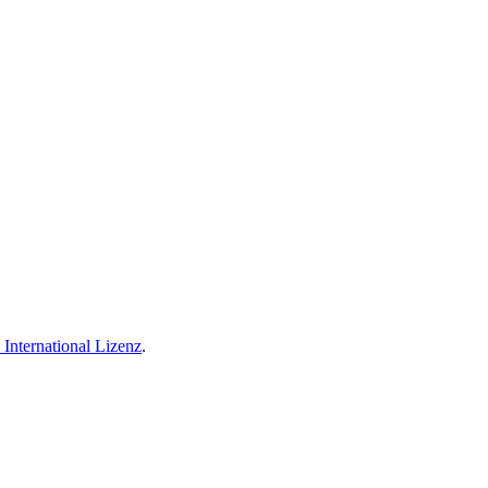
International Lizenz
.