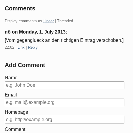
Comments
Display comments as
Linear
| Threaded
nö on
Monday, 1. July 2013
:
[Vom gegenglueck an den richtigen Eintrag verschoben.]
22:02
|
Link
|
Reply
Add Comment
Name
Email
Homepage
Comment