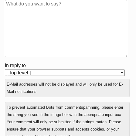
In reply to
E-Mail addresses will not be displayed and will only be used for E-
Mail notifications.
To prevent automated Bots from commentspamming, please enter
the string you see in the image below in the appropriate input box.
Your comment will only be submitted if the strings match. Please
ensure that your browser supports and accepts cookies, or your