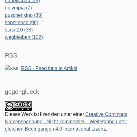
nabelschau (24)
nolympia (7)
puschenkino (38)
sonst noch (98)
stasi 2.0 (38)
wegbleiben (122)
RSS
RSS - Feed für alle Artikel
gegenglueck
Dieses Werk ist lizenziert unter einer
Creative Commons
Namensnennung - Nicht-kommerziell - Weitergabe unter
gleichen Bedingungen 4.0 International Lizenz
.