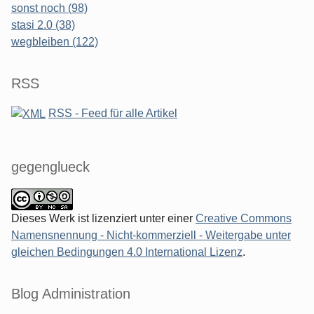
sonst noch (98)
stasi 2.0 (38)
wegbleiben (122)
RSS
RSS - Feed für alle Artikel
gegenglueck
Dieses Werk ist lizenziert unter einer
Creative Commons
Namensnennung - Nicht-kommerziell - Weitergabe unter
gleichen Bedingungen 4.0 International Lizenz
.
Blog Administration