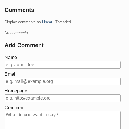
Comments
Display comments as
Linear
| Threaded
No comments
Add Comment
Name
Email
Homepage
Comment