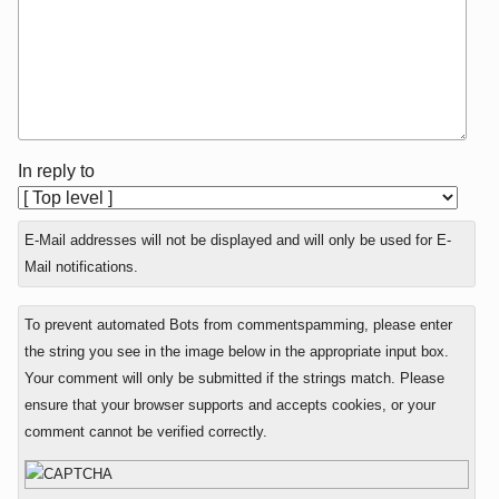
In reply to
E-Mail addresses will not be displayed and will only be used for E-
Mail notifications.
To prevent automated Bots from commentspamming, please enter
the string you see in the image below in the appropriate input box.
Your comment will only be submitted if the strings match. Please
ensure that your browser supports and accepts cookies, or your
comment cannot be verified correctly.