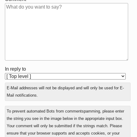
In reply to
E-Mail addresses will not be displayed and will only be used for E-
Mail notifications.
To prevent automated Bots from commentspamming, please enter
the string you see in the image below in the appropriate input box.
Your comment will only be submitted if the strings match. Please
ensure that your browser supports and accepts cookies, or your