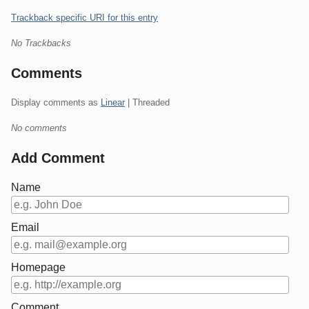
Trackback specific URI for this entry
No Trackbacks
Comments
Display comments as
Linear
| Threaded
No comments
Add Comment
Name
Email
Homepage
Comment