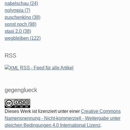
nabelschau (24)
nolympia (7)
puschenkino (38)
sonst noch (98)
stasi 2.0 (38)
wegbleiben (122)
RSS
RSS - Feed für alle Artikel
gegenglueck
Dieses Werk ist lizenziert unter einer
Creative Commons
Namensnennung - Nicht-kommerziell - Weitergabe unter
gleichen Bedingungen 4.0 International Lizenz
.