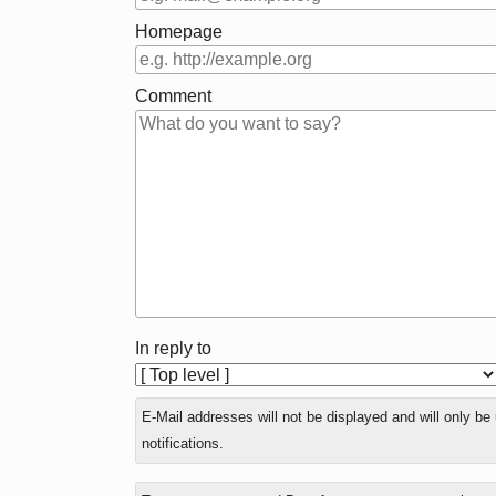
Homepage
Comment
In reply to
E-Mail addresses will not be displayed and will only be
notifications.