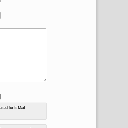
 used for E-Mail