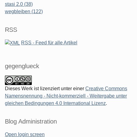
stasi 2.0 (38)
wegbleiben (122)
RSS
RSS - Feed für alle Artikel
gegenglueck
Dieses Werk ist lizenziert unter einer
Creative Commons
Namensnennung - Nicht-kommerziell - Weitergabe unter
gleichen Bedingungen 4.0 International Lizenz
.
Blog Administration
Open login screen