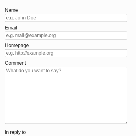
Name
Email
Homepage
Comment
In reply to