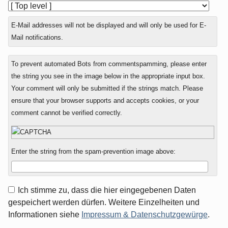
E-Mail addresses will not be displayed and will only be used for E-
Mail notifications.
To prevent automated Bots from commentspamming, please enter
the string you see in the image below in the appropriate input box.
Your comment will only be submitted if the strings match. Please
ensure that your browser supports and accepts cookies, or your
comment cannot be verified correctly.
Enter the string from the spam-prevention image above:
Ich stimme zu, dass die hier eingegebenen Daten
gespeichert werden dürfen. Weitere Einzelheiten und
Informationen siehe
Impressum & Datenschutzgewürge
.