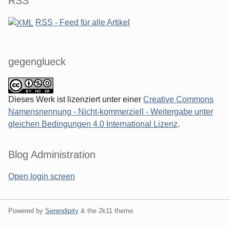
RSS
RSS - Feed für alle Artikel
gegenglueck
Dieses Werk ist lizenziert unter einer
Creative Commons
Namensnennung - Nicht-kommerziell - Weitergabe unter
gleichen Bedingungen 4.0 International Lizenz
.
Blog Administration
Open login screen
Powered by
Serendipity
& the
2k11
theme.