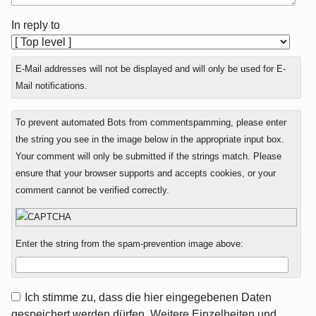
In reply to
E-Mail addresses will not be displayed and will only be used for E-
Mail notifications.
To prevent automated Bots from commentspamming, please enter
the string you see in the image below in the appropriate input box.
Your comment will only be submitted if the strings match. Please
ensure that your browser supports and accepts cookies, or your
comment cannot be verified correctly.
Enter the string from the spam-prevention image above:
Ich stimme zu, dass die hier eingegebenen Daten
gespeichert werden dürfen. Weitere Einzelheiten und