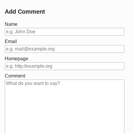
Add Comment
Name
Email
Homepage
Comment