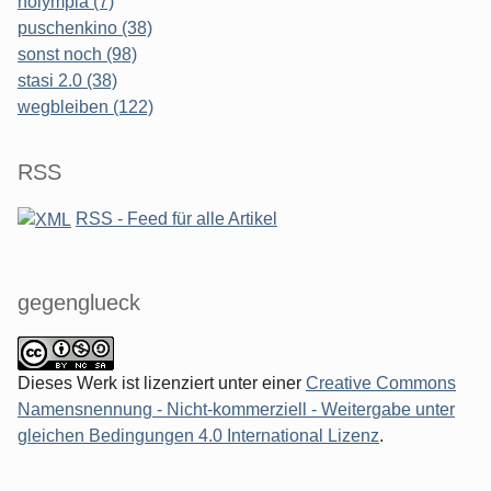
nolympia (7)
puschenkino (38)
sonst noch (98)
stasi 2.0 (38)
wegbleiben (122)
RSS
RSS - Feed für alle Artikel
gegenglueck
Dieses Werk ist lizenziert unter einer
Creative Commons
Namensnennung - Nicht-kommerziell - Weitergabe unter
gleichen Bedingungen 4.0 International Lizenz
.