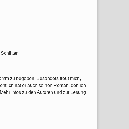
Schlitter
Hamm zu begeben. Besonders freut mich,
entlich hat er auch seinen Roman, den ich
. Mehr Infos zu den Autoren und zur Lesung